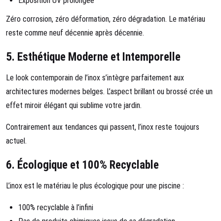
Exposition UV prolongée
Zéro corrosion, zéro déformation, zéro dégradation. Le matériau
reste comme neuf décennie après décennie.
5.
Esthétique Moderne et Intemporelle
Le look contemporain de l’inox s’intègre parfaitement aux
architectures modernes belges. L’aspect brillant ou brossé crée un
effet miroir élégant qui sublime votre jardin.
Contrairement aux tendances qui passent, l’inox reste toujours
actuel.
6.
Écologique et 100% Recyclable
L’inox est le matériau le plus écologique pour une piscine :
100% recyclable à l’infini