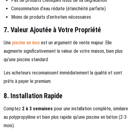
Pas de produits chimiques issus de sa dégradation
Consommation d’eau réduite (étanchéité parfaite)
Moins de produits d’entretien nécessaires
7.
Valeur Ajoutée à Votre Propriété
Une
piscine en inox
est un argument de vente majeur. Elle
augmente significativement la valeur de votre maison, bien plus
qu’une piscine standard.
Les acheteurs reconnaissent immédiatement la qualité et sont
prêts à payer le premium.
8.
Installation Rapide
Comptez
2 à 3 semaines
pour une installation complète, similaire
au polypropylène et bien plus rapide qu’une piscine en béton (2-3
mois).