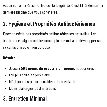
Aucun autre matériau n’offre cette longévité. C’est littéralement la
dernière piscine que vous achèterez.
2.
Hygiène et Propriétés Antibactériennes
L’inox possède des propriétés antibactériennes naturelles. Les
bactéries et algues ont beaucoup plus de mal à se développer sur
sa surface lisse et non poreuse.
Résultat :
Jusqu’à
50% moins de produits chimiques
nécessaires
Eau plus saine et plus claire
Idéal pour les peaux sensibles et les enfants
Moins d’allergies et d’irritations
3.
Entretien Minimal