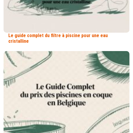
Le guide complet du filtre à piscine pour une eau
cristalline