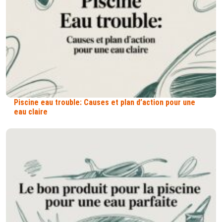
Piscine eau trouble: Causes et plan d’action pour une
eau claire