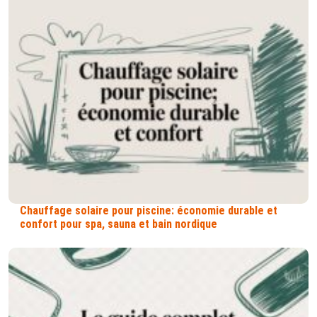
Chauffage solaire pour piscine: économie durable et
confort pour spa, sauna et bain nordique