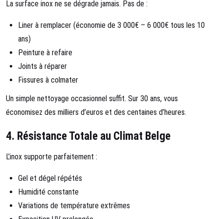
La surface inox ne se dégrade jamais. Pas de :
Liner à remplacer (économie de 3 000€ – 6 000€ tous les 10
ans)
Peinture à refaire
Joints à réparer
Fissures à colmater
Un simple nettoyage occasionnel suffit. Sur 30 ans, vous
économisez des milliers d’euros et des centaines d’heures.
4.
Résistance Totale au Climat Belge
L’inox supporte parfaitement :
Gel et dégel répétés
Humidité constante
Variations de température extrêmes