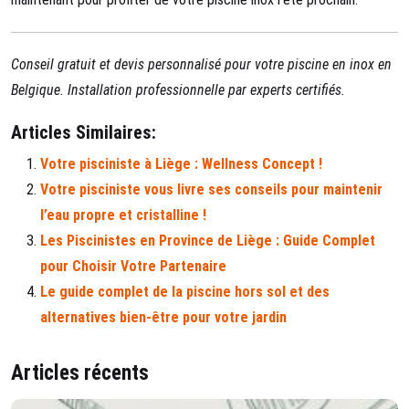
Conseil gratuit et devis personnalisé pour votre piscine en inox en
Belgique. Installation professionnelle par experts certifiés.
Articles Similaires:
Votre pisciniste à Liège : Wellness Concept !
Votre pisciniste vous livre ses conseils pour maintenir
l’eau propre et cristalline !
Les Piscinistes en Province de Liège : Guide Complet
pour Choisir Votre Partenaire
Le guide complet de la piscine hors sol et des
alternatives bien-être pour votre jardin
Articles récents