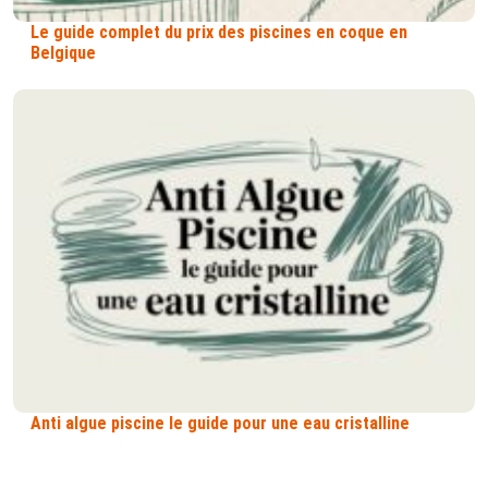
Le guide complet du prix des piscines en coque en
Belgique
Anti algue piscine le guide pour une eau cristalline