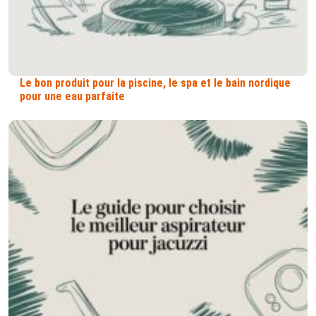
Le bon produit pour la piscine, le spa et le bain nordique
pour une eau parfaite