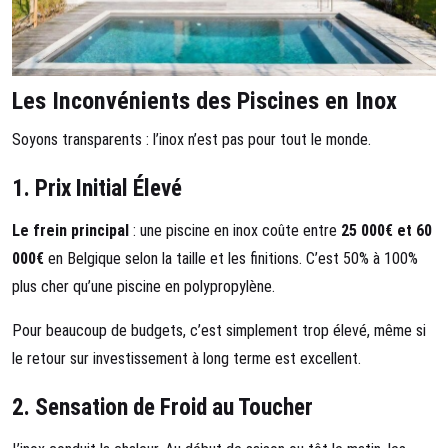
Les Inconvénients des Piscines en Inox
Soyons transparents : l’inox n’est pas pour tout le monde.
1.
Prix Initial Élevé
Le frein principal
: une piscine en inox coûte entre
25 000€ et 60
000€
en Belgique selon la taille et les finitions. C’est 50% à 100%
plus cher qu’une piscine en polypropylène.
Pour beaucoup de budgets, c’est simplement trop élevé, même si
le retour sur investissement à long terme est excellent.
2.
Sensation de Froid au Toucher