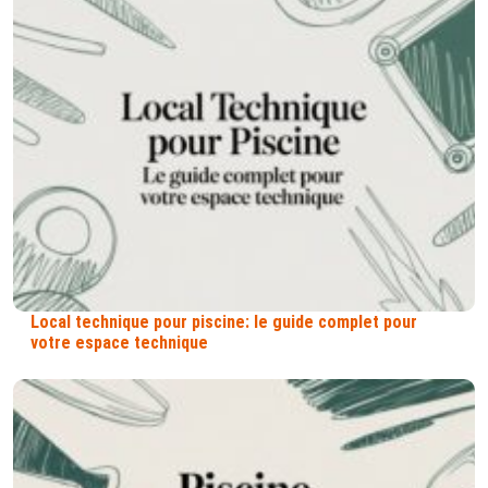
Local technique pour piscine: le guide complet pour
votre espace technique