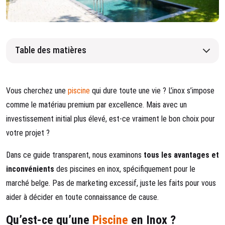
Table des matières
Vous cherchez une
piscine
qui dure toute une vie ? L’inox s’impose
comme le matériau premium par excellence. Mais avec un
investissement initial plus élevé, est-ce vraiment le bon choix pour
votre projet ?
Dans ce guide transparent, nous examinons
tous les avantages et
inconvénients
des piscines en inox, spécifiquement pour le
marché belge. Pas de marketing excessif, juste les faits pour vous
aider à décider en toute connaissance de cause.
Qu’est-ce qu’une
Piscine
en Inox ?