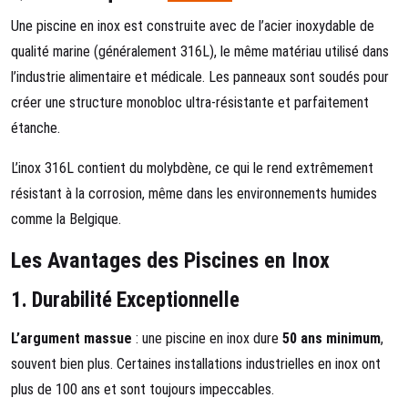
Une piscine en inox est construite avec de l’acier inoxydable de
qualité marine (généralement 316L), le même matériau utilisé dans
l’industrie alimentaire et médicale. Les panneaux sont soudés pour
créer une structure monobloc ultra-résistante et parfaitement
étanche.
L’inox 316L contient du molybdène, ce qui le rend extrêmement
résistant à la corrosion, même dans les environnements humides
comme la Belgique.
Les Avantages des Piscines en Inox
1.
Durabilité Exceptionnelle
L’argument massue
: une piscine en inox dure
50 ans minimum
,
souvent bien plus. Certaines installations industrielles en inox ont
plus de 100 ans et sont toujours impeccables.