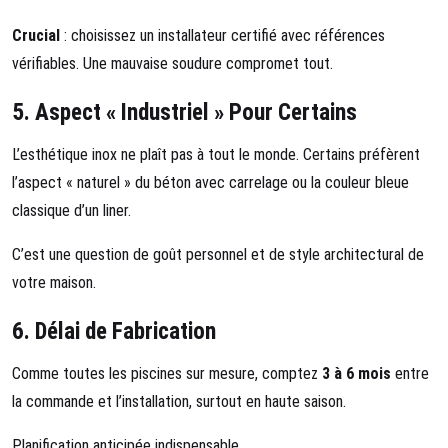
Crucial
: choisissez un installateur certifié avec références
vérifiables. Une mauvaise soudure compromet tout.
5.
Aspect « Industriel » Pour Certains
L’esthétique inox ne plaît pas à tout le monde. Certains préfèrent
l’aspect « naturel » du béton avec carrelage ou la couleur bleue
classique d’un liner.
C’est une question de goût personnel et de style architectural de
votre maison.
6.
Délai de Fabrication
Comme toutes les piscines sur mesure, comptez
3 à 6 mois
entre
la commande et l’installation, surtout en haute saison.
Planification anticipée indispensable.