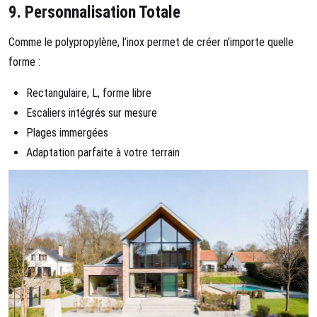
9.
Personnalisation Totale
Comme le polypropylène, l’inox permet de créer n’importe quelle
forme :
Rectangulaire, L, forme libre
Escaliers intégrés sur mesure
Plages immergées
Adaptation parfaite à votre terrain