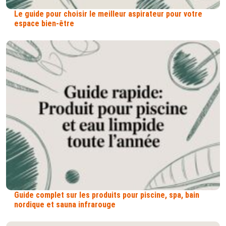
Le guide pour choisir le meilleur aspirateur pour votre
espace bien-être
Guide complet sur les produits pour piscine, spa, bain
nordique et sauna infrarouge