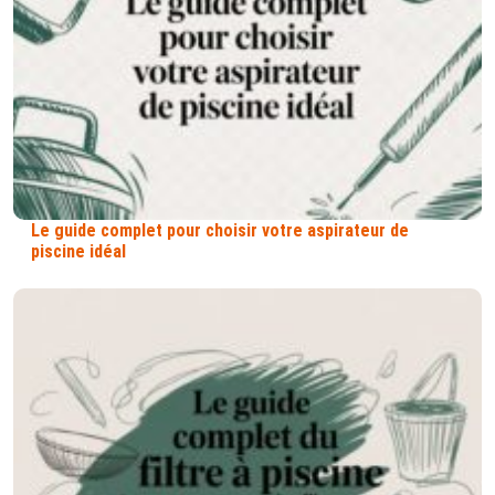
Le guide complet pour choisir votre aspirateur de
piscine idéal