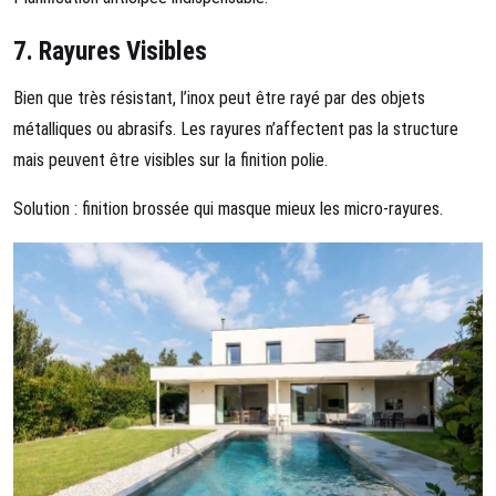
7.
Rayures Visibles
Bien que très résistant, l’inox peut être rayé par des objets
métalliques ou abrasifs. Les rayures n’affectent pas la structure
mais peuvent être visibles sur la finition polie.
Solution : finition brossée qui masque mieux les micro-rayures.