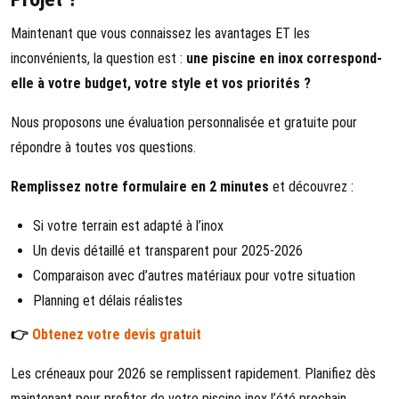
Maintenant que vous connaissez les avantages ET les
inconvénients, la question est :
une piscine en inox correspond-
elle à votre budget, votre style et vos priorités ?
Nous proposons une évaluation personnalisée et gratuite pour
répondre à toutes vos questions.
Remplissez notre formulaire en 2 minutes
et découvrez :
Si votre terrain est adapté à l’inox
Un devis détaillé et transparent pour 2025-2026
Comparaison avec d’autres matériaux pour votre situation
Planning et délais réalistes
👉
Obtenez votre devis gratuit
Les créneaux pour 2026 se remplissent rapidement. Planifiez dès
maintenant pour profiter de votre piscine inox l’été prochain.