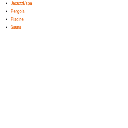
Jacuzzi/spa
Pergola
Piscine
Sauna