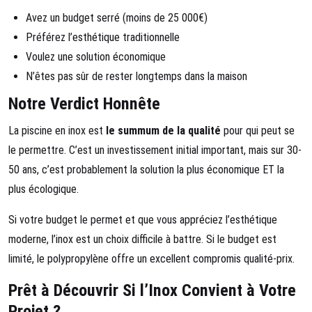
Avez un budget serré (moins de 25 000€)
Préférez l’esthétique traditionnelle
Voulez une solution économique
N’êtes pas sûr de rester longtemps dans la maison
Notre Verdict Honnête
La piscine en inox est
le summum de la qualité
pour qui peut se
le permettre. C’est un investissement initial important, mais sur 30-
50 ans, c’est probablement la solution la plus économique ET la
plus écologique.
Si votre budget le permet et que vous appréciez l’esthétique
moderne, l’inox est un choix difficile à battre. Si le budget est
limité, le polypropylène offre un excellent compromis qualité-prix.
Prêt à Découvrir Si l’Inox Convient à Votre
Projet ?