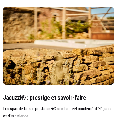
Jacuzzi® : prestige et savoir-faire
Les spas de la marque Jacuzzi® sont un réel condensé d’élégance
et d’excellence.