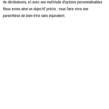
de déclinaisons, et avec une multitude d’options personnalisables.
Nous avons ainsi un objectif précis : vous faire vivre une
parenthèse de bien-être sans équivalent.