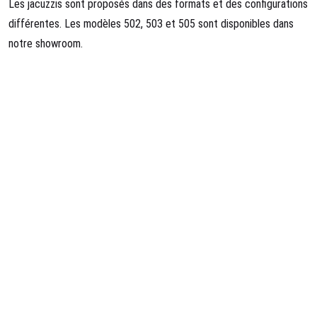
Les jacuzzis sont proposés dans des formats et des configurations
différentes. Les modèles 502, 503 et 505 sont disponibles dans
notre showroom.