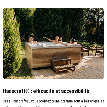
Hanscraft® : efficacité et accessibilité
Chez Hanscraft®, vous profitez d’une garantie tout à fait unique et