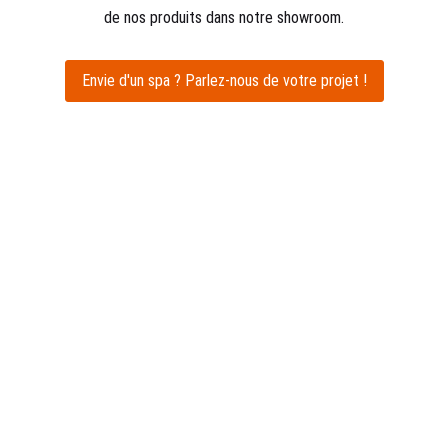
de nos produits dans notre showroom.
Envie d'un spa ? Parlez-nous de votre projet !