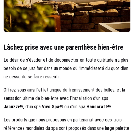
Lâchez prise avec une parenthèse bien-être
Le désir de s’évader et de déconnecter en toute quiétude n’a plus
besoin de se justifier dans un monde où l’immédiateté du quotidien
ne cesse de se faire ressentir.
Offrez-vous ainsi l’effet unique du frémissement des bulles, et la
sensation ultime de bien-être avec l’installation d’un spa
Jacuzzi®,
d’un spa
Vivo Spa®
ou d’un spa
Hanscraft®
.
Les produits que nous proposons en partenariat avec ces trois
références mondiales du spa sont proposés dans une large palette