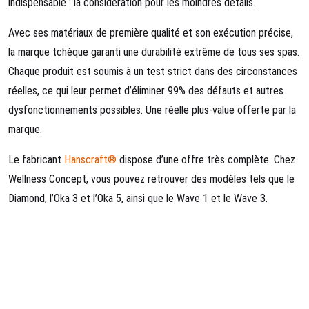
indispensable : la considération pour les moindres détails.
Avec ses matériaux de première qualité et son exécution précise,
la marque tchèque garanti une durabilité extrême de tous ses spas.
Chaque produit est soumis à un test strict dans des circonstances
réelles, ce qui leur permet d’éliminer 99% des défauts et autres
dysfonctionnements possibles. Une réelle plus-value offerte par la
marque.
Le fabricant
Hanscraft®
dispose d’une offre très complète. Chez
Wellness Concept, vous pouvez retrouver des modèles tels que le
Diamond, l’Oka 3 et l’Oka 5, ainsi que le Wave 1 et le Wave 3.