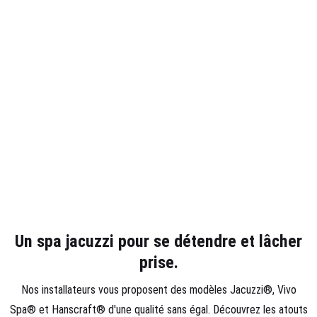
Un spa jacuzzi pour se détendre et lâcher
prise.
Nos installateurs vous proposent des modèles Jacuzzi®, Vivo
Spa® et Hanscraft® d'une qualité sans égal. Découvrez les atouts