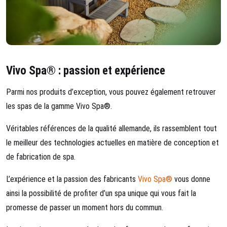
Vivo Spa® : passion et expérience
Parmi nos produits d’exception, vous pouvez également retrouver
les spas de la gamme Vivo Spa®.
Véritables références de la qualité allemande, ils rassemblent tout
le meilleur des technologies actuelles en matière de conception et
de fabrication de spa.
L’expérience et la passion des fabricants
Vivo Spa®
vous donne
ainsi la possibilité de profiter d’un spa unique qui vous fait la
promesse de passer un moment hors du commun.