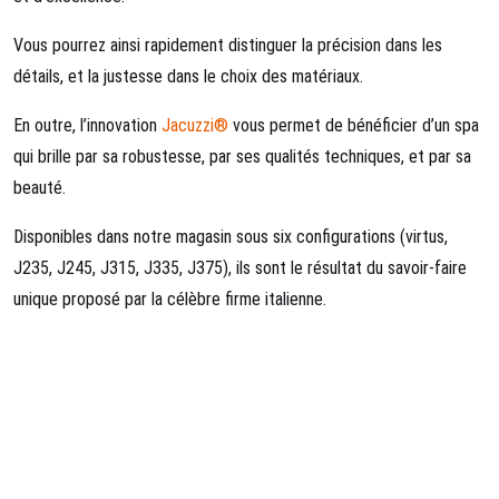
Vous pourrez ainsi rapidement distinguer la précision dans les
détails, et la justesse dans le choix des matériaux.
En outre, l’innovation
Jacuzzi®
vous permet de bénéficier d’un spa
qui brille par sa robustesse, par ses qualités techniques, et par sa
beauté.
Disponibles dans notre magasin sous six configurations (virtus,
J235, J245, J315, J335, J375), ils sont le résultat du savoir-faire
unique proposé par la célèbre firme italienne.