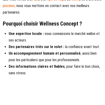
piscines,
nous vous mettons en contact avec nos meilleurs
partenaires.
Pourquoi choisir Wellness Concept ?
Une expertise locale :
nous connaissons le marché wallon et
ses acteurs.
Des partenaires triés sur le volet :
la confiance avant tout.
Un accompagnement humain et personnalisé
, aussi bien
pour les particuliers que pour les professionnels.
Des informations claires et fiables
, pour faire le bon choix,
sans stress.