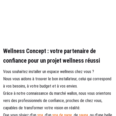
Wellness Concept : votre partenaire de
confiance pour un projet wellness réussi
Vous souhaitez installer un espace wellness chez vous ?
Nous vous aidons à trouver le bon installateur, celui qui correspond
à vos besoins, à votre budget et à vos envies.
Grâce à notre connaissance du marché wallon, nous vous orientons
vers des professionnels de confiance, proches de chez vous,
capables de transformer votre vision en réalité.
Que vous rêviez d’un
spa
, d’un
spa de nage
, de
sauna
, ou d’une belle