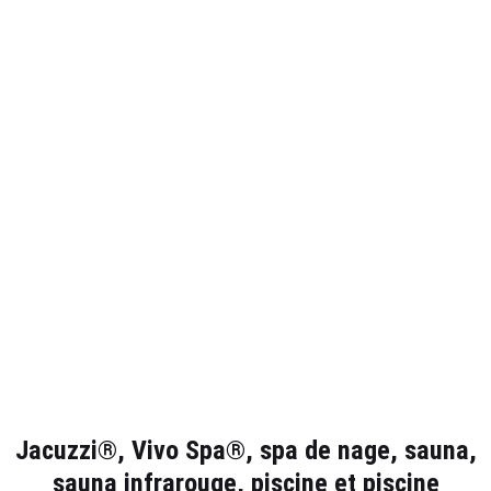
Jacuzzi®, Vivo Spa®, spa de nage, sauna,
sauna infrarouge, piscine et piscine