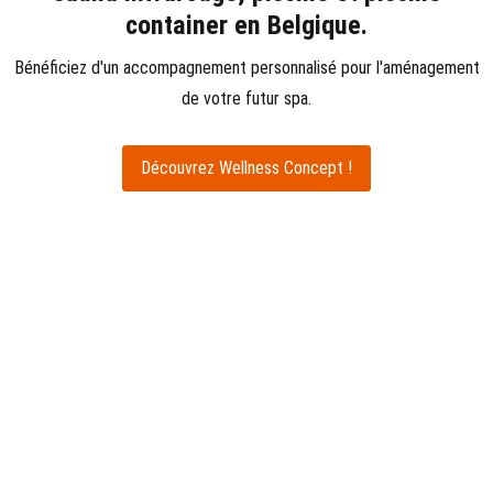
container en Belgique.
Bénéficiez d'un accompagnement personnalisé pour l'aménagement
de votre futur spa.
Découvrez Wellness Concept !