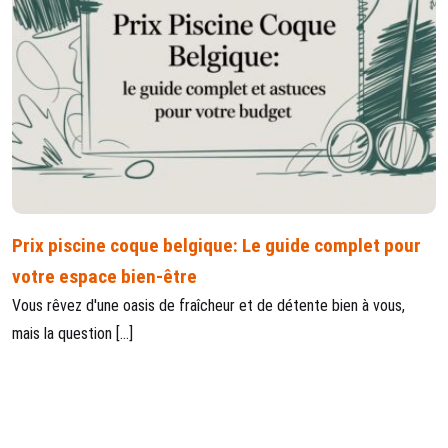
Prix piscine coque belgique: Le guide complet pour
votre espace bien-être
Vous rêvez d'une oasis de fraîcheur et de détente bien à vous,
mais la question […]