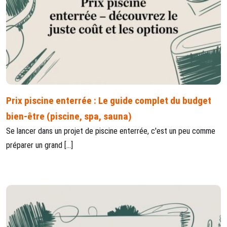
Prix piscine enterrée : Le guide complet du budget
bien-être (piscine, spa, sauna)
Se lancer dans un projet de piscine enterrée, c'est un peu comme
préparer un grand […]