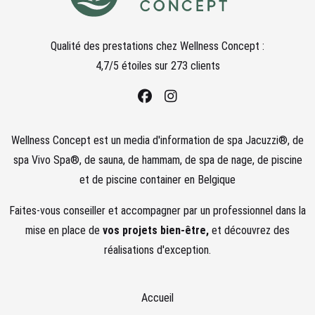
Qualité des prestations chez
Wellness Concept :
4,7
/5 étoiles sur
273
clients
Wellness Concept est un media d'information de spa Jacuzzi®, de
spa Vivo Spa®, de sauna, de hammam, de spa de nage, de piscine
et de piscine container en Belgique
Faites-vous conseiller et accompagner par un professionnel dans la
mise en place de
vos projets bien-être,
et découvrez des
réalisations d'exception.
Accueil