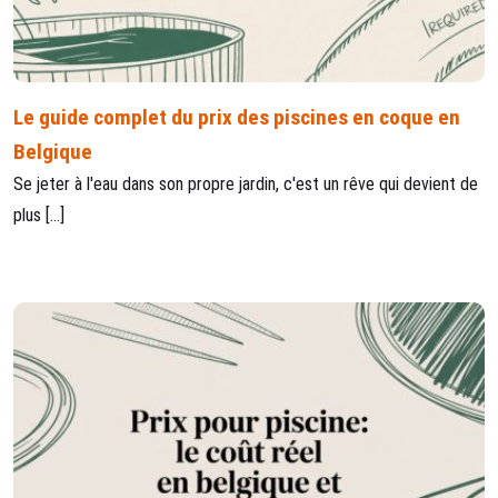
Le guide complet du prix des piscines en coque en
Belgique
Se jeter à l'eau dans son propre jardin, c'est un rêve qui devient de
plus […]