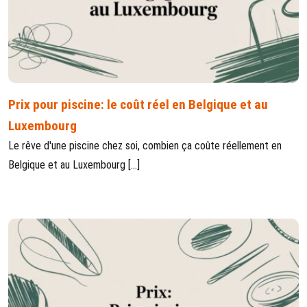
Prix pour piscine: le coût réel en Belgique et au
Luxembourg
Le rêve d'une piscine chez soi, combien ça coûte réellement en
Belgique et au Luxembourg […]