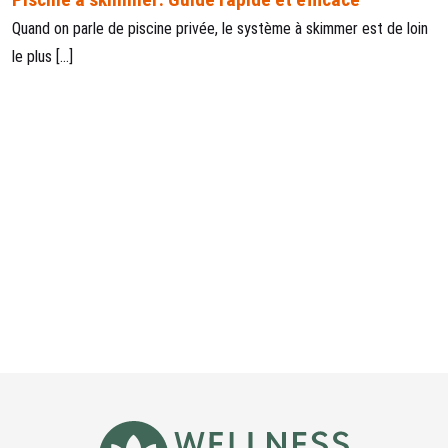
Quand on parle de piscine privée, le système à skimmer est de loin
le plus […]