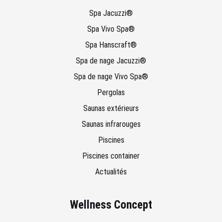
Spa Jacuzzi®
Spa Vivo Spa®
Spa Hanscraft®
Spa de nage Jacuzzi®
Spa de nage Vivo Spa®
Pergolas
Saunas extérieurs
Saunas infrarouges
Piscines
Piscines container
Actualités
Wellness Concept