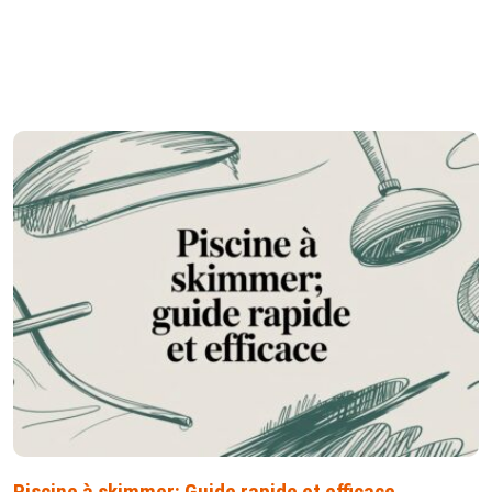
Piscine à skimmer: Guide rapide et efficace