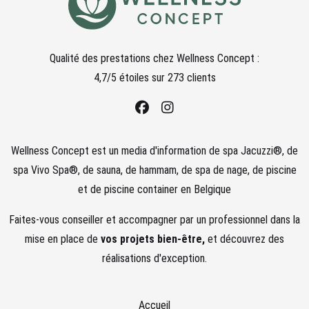
Qualité des prestations chez
Wellness Concept :
4,7
/5 étoiles sur
273
clients
Wellness Concept est un media d'information de spa Jacuzzi®, de
spa Vivo Spa®, de sauna, de hammam, de spa de nage, de piscine
et de piscine container en Belgique
Faites-vous conseiller et accompagner par un professionnel dans la
mise en place de
vos projets bien-être,
et découvrez des
réalisations d'exception.
Accueil