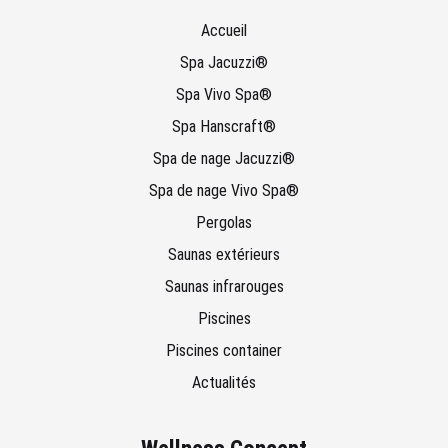
Accueil
Spa Jacuzzi®
Spa Vivo Spa®
Spa Hanscraft®
Spa de nage Jacuzzi®
Spa de nage Vivo Spa®
Pergolas
Saunas extérieurs
Saunas infrarouges
Piscines
Piscines container
Actualités