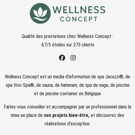
Qualité des prestations chez
Wellness Concept :
4,7
/5 étoiles sur
273
clients
Wellness Concept est un media d'information de spa Jacuzzi®, de
spa Vivo Spa®, de sauna, de hammam, de spa de nage, de piscine
et de piscine container en Belgique
Faites-vous conseiller et accompagner par un professionnel dans la
mise en place de
vos projets bien-être,
et découvrez des
réalisations d'exception.